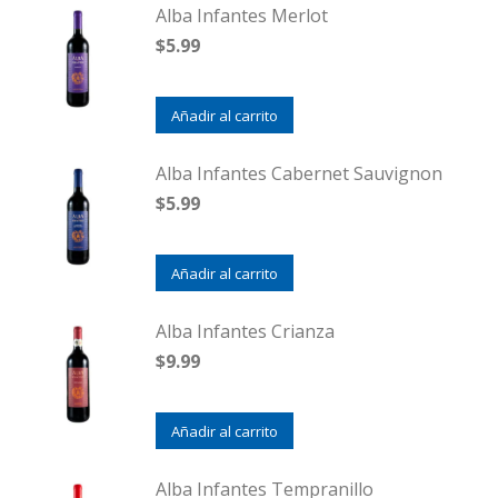
Alba Infantes Merlot
$
5.99
Añadir al carrito
Alba Infantes Cabernet Sauvignon
$
5.99
Añadir al carrito
Alba Infantes Crianza
$
9.99
Añadir al carrito
Alba Infantes Tempranillo