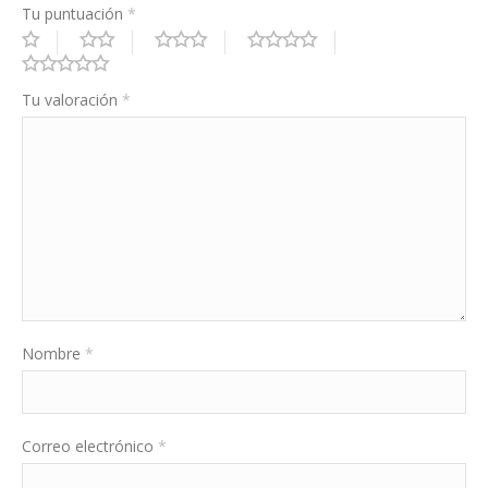
Tu puntuación
*
Tu valoración
*
Nombre
*
Correo electrónico
*