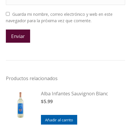
Guarda mi nombre, correo electrónico y web en este
navegador para la próxima vez que comente.
Productos relacionados
Alba Infantes Sauvignon Blanc
$
5.99
Añadir al carrito