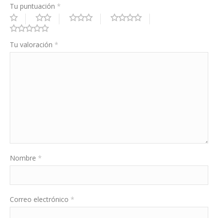
Tu puntuación
*
Tu valoración
*
Nombre
*
Correo electrónico
*