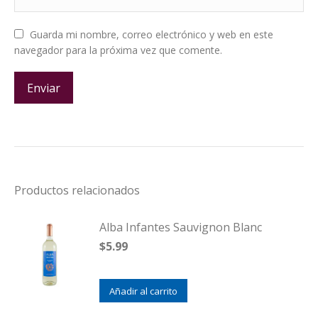
Guarda mi nombre, correo electrónico y web en este
navegador para la próxima vez que comente.
Productos relacionados
Alba Infantes Sauvignon Blanc
$
5.99
Añadir al carrito