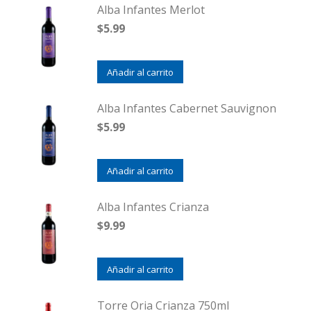
Alba Infantes Merlot
$
5.99
Añadir al carrito
Alba Infantes Cabernet Sauvignon
$
5.99
Añadir al carrito
Alba Infantes Crianza
$
9.99
Añadir al carrito
Torre Oria Crianza 750ml