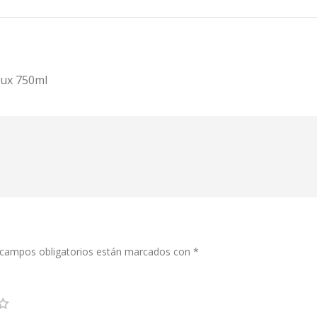
aux 750ml
campos obligatorios están marcados con
*