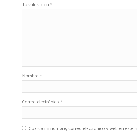
Tu valoración
*
Nombre
*
Correo electrónico
*
Guarda mi nombre, correo electrónico y web en este 