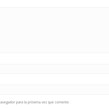
navegador para la próxima vez que comente.