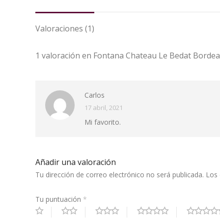
Valoraciones (1)
1 valoración en
Fontana Chateau Le Bedat Borde
Carlos
17 abril, 2021
Mi favorito.
Añadir una valoración
Tu dirección de correo electrónico no será publicada.
Los 
Tu puntuación
*