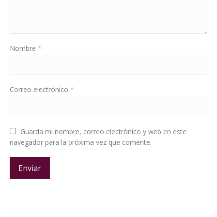
Nombre
*
Correo electrónico
*
Guarda mi nombre, correo electrónico y web en este
navegador para la próxima vez que comente.