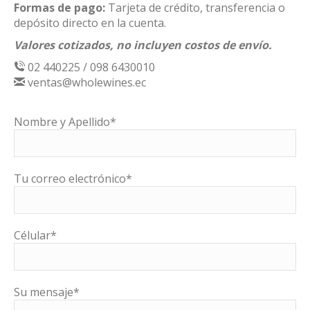
Formas de pago:
Tarjeta de crédito, transferencia o
depósito directo en la cuenta.
Valores cotizados, no incluyen costos de envío.
02 440225 / 098 6430010
ventas@wholewines.ec
Nombre y Apellido*
Tu correo electrónico*
Célular*
Su mensaje*