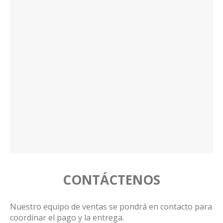
CONTÁCTENOS
Nuestro equipo de ventas se pondrá en contacto para
coordinar el pago y la entrega.