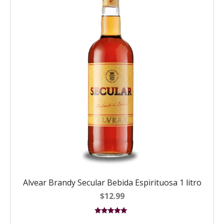
Alvear Brandy Secular Bebida Espirituosa 1 litro
$
12.99
Valorado en