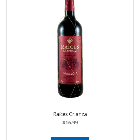
Raíces Crianza
$
16.99