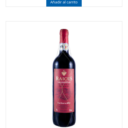
Añadir al carrito