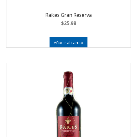
Raíces Gran Reserva
$
25.98
Añadir al carrito