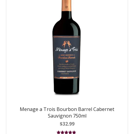
Menage a Trois Bourbon Barrel Cabernet
Sauvignon 750ml
$
32.99