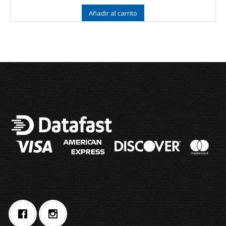
Añadir al carrito