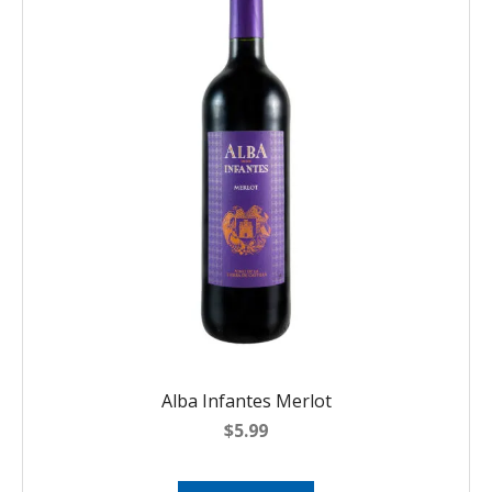
Alba Infantes Merlot
$
5.99