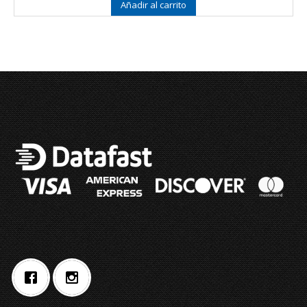
Añadir al carrito